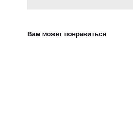
Вам может понравиться