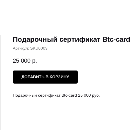
Подарочный сертификат Btc-car
Артикул:
SKU0009
25 000
р.
ДОБАВИТЬ В КОРЗИНУ
Подарочный сертификат Btc-card 25 000 руб.