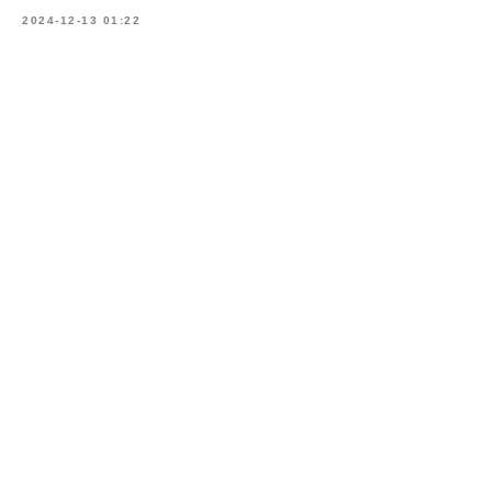
2024-12-13 01:22