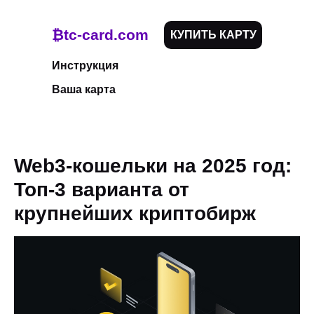
₿tc-card.com
КУПИТЬ КАРТУ
Инструкция
Ваша карта
Web3-кошельки на 2025 год:
Топ-3 варианта от
крупнейших криптобирж