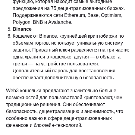
функцию, которая находит самые выгодные
предложения на 75 децентрализованных биржах.
Поддерживаются сети Ethereum, Base, Optimism,
Polygon, BNB и Avalanche.
Binance
Кошелек от Binance, крупнейшей криптобиржи по
объемам торгов, использует уникальную систему
защиты. Приватный ключ разделяется на три части:
одна хранится в кошельке, другая — в облаке, а
третья — на устройстве пользователя.
Дополнительный пароль для восстановления
обеспечивает дополнительную безопасность.
Web3-кошельки предлагают значительно больше
возможностей для пользователей криптовалют, чем
традиционные решения. Они обеспечивают
безопасность, децентрализацию и анонимность, что
особенно важно в сфере децентрализованных
финансов и блокчейн-технологий.