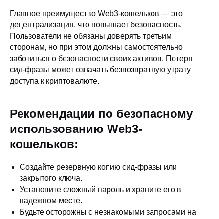
Главное преимущество Web3-кошельков — это
децентрализация, что повышает безопасность.
Пользователи не обязаны доверять третьим
сторонам, но при этом должны самостоятельно
заботиться о безопасности своих активов. Потеря
сид-фразы может означать безвозвратную утрату
доступа к криптовалюте.
Рекомендации по безопасному
использованию Web3-
кошельков:
Создайте резервную копию сид-фразы или
закрытого ключа.
Установите сложный пароль и храните его в
надежном месте.
Будьте осторожны с незнакомыми запросами на