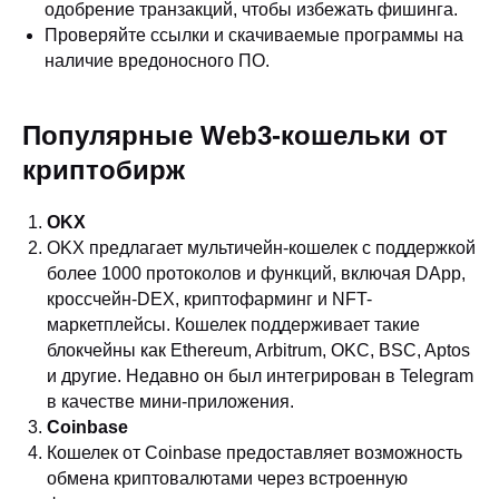
одобрение транзакций, чтобы избежать фишинга.
Проверяйте ссылки и скачиваемые программы на
наличие вредоносного ПО.
Популярные Web3-кошельки от
криптобирж
OKX
OKX предлагает мультичейн-кошелек с поддержкой
более 1000 протоколов и функций, включая DApp,
кроссчейн-DEX, криптофарминг и NFT-
маркетплейсы. Кошелек поддерживает такие
блокчейны как Ethereum, Arbitrum, OKC, BSC, Aptos
и другие. Недавно он был интегрирован в Telegram
в качестве мини-приложения.
Coinbase
Кошелек от Coinbase предоставляет возможность
обмена криптовалютами через встроенную