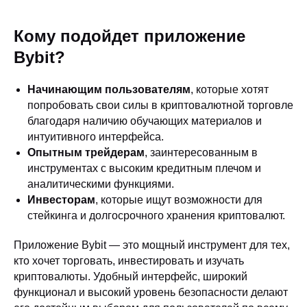
Кому подойдет приложение
Bybit?
Начинающим пользователям
, которые хотят
попробовать свои силы в криптовалютной торговле
благодаря наличию обучающих материалов и
интуитивного интерфейса.
Опытным трейдерам
, заинтересованным в
инструментах с высоким кредитным плечом и
аналитическими функциями.
Инвесторам
, которые ищут возможности для
стейкинга и долгосрочного хранения криптовалют.
Приложение Bybit — это мощный инструмент для тех,
кто хочет торговать, инвестировать и изучать
криптовалюты. Удобный интерфейс, широкий
функционал и высокий уровень безопасности делают