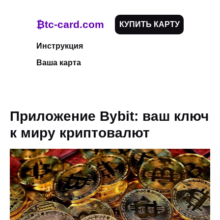
₿tc-card.com
КУПИТЬ КАРТУ
Инструкция
Ваша карта
Приложение Bybit: ваш ключ
к миру криптовалют