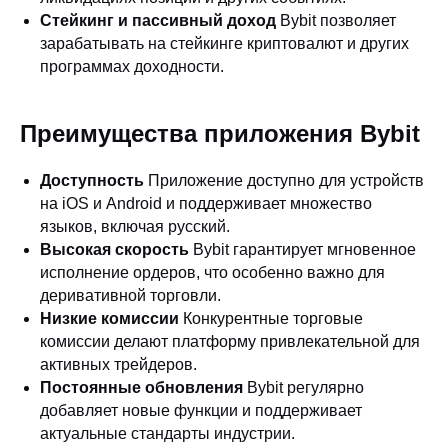
Стейкинг и пассивный доход
Bybit позволяет
зарабатывать на стейкинге криптовалют и других
программах доходности.
Преимущества приложения Bybit
Доступность
Приложение доступно для устройств
на iOS и Android и поддерживает множество
языков, включая русский.
Высокая скорость
Bybit гарантирует мгновенное
исполнение ордеров, что особенно важно для
деривативной торговли.
Низкие комиссии
Конкурентные торговые
комиссии делают платформу привлекательной для
активных трейдеров.
Постоянные обновления
Bybit регулярно
добавляет новые функции и поддерживает
актуальные стандарты индустрии.