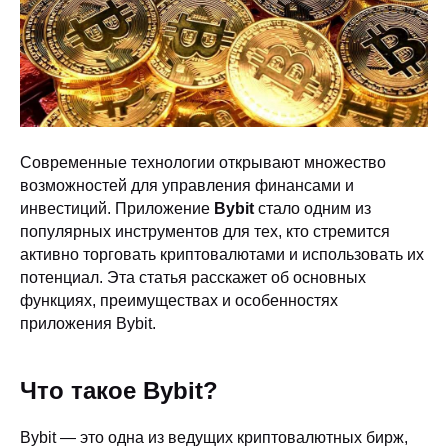
Современные технологии открывают множество
возможностей для управления финансами и
инвестиций. Приложение
Bybit
стало одним из
популярных инструментов для тех, кто стремится
активно торговать криптовалютами и использовать их
потенциал. Эта статья расскажет об основных
функциях, преимуществах и особенностях
приложения Bybit.
Что такое Bybit?
Bybit — это одна из ведущих криптовалютных бирж,