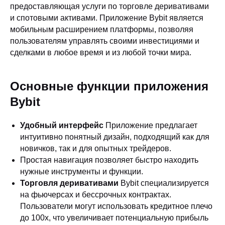
предоставляющая услуги по торговле деривативами
и спотовыми активами. Приложение Bybit является
мобильным расширением платформы, позволяя
пользователям управлять своими инвестициями и
сделками в любое время и из любой точки мира.
Основные функции приложения
Bybit
Удобный интерфейс
Приложение предлагает
интуитивно понятный дизайн, подходящий как для
новичков, так и для опытных трейдеров.
Простая навигация позволяет быстро находить
нужные инструменты и функции.
Торговля деривативами
Bybit специализируется
на фьючерсах и бессрочных контрактах.
Пользователи могут использовать кредитное плечо
до 100x, что увеличивает потенциальную прибыль