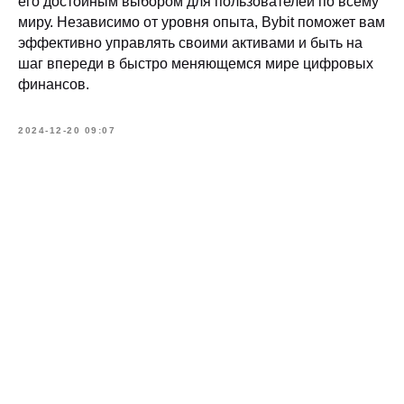
его достойным выбором для пользователей по всему
миру. Независимо от уровня опыта, Bybit поможет вам
эффективно управлять своими активами и быть на
шаг впереди в быстро меняющемся мире цифровых
финансов.
2024-12-20 09:07