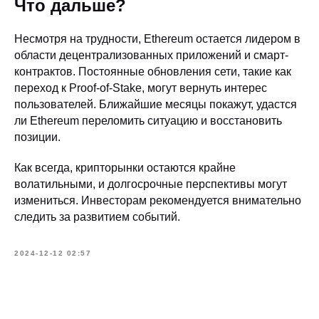
Что дальше?
Несмотря на трудности, Ethereum остается лидером в
области децентрализованных приложений и смарт-
контрактов. Постоянные обновления сети, такие как
переход к Proof-of-Stake, могут вернуть интерес
пользователей. Ближайшие месяцы покажут, удастся
ли Ethereum переломить ситуацию и восстановить
позиции.
Как всегда, крипторынки остаются крайне
волатильными, и долгосрочные перспективы могут
измениться. Инвесторам рекомендуется внимательно
следить за развитием событий.
2024-12-12 02:57