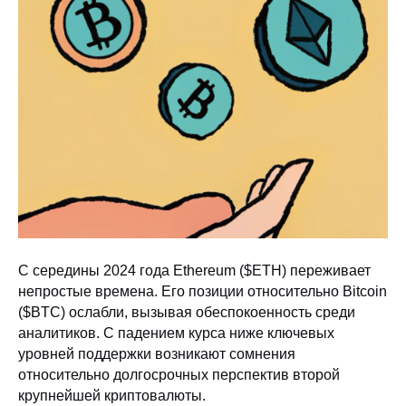
С середины 2024 года Ethereum ($ETH) переживает
непростые времена. Его позиции относительно Bitcoin
($BTC) ослабли, вызывая обеспокоенность среди
аналитиков. С падением курса ниже ключевых
уровней поддержки возникают сомнения
относительно долгосрочных перспектив второй
крупнейшей криптовалюты.