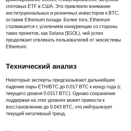
спотовых ETF в США. Это привлекло внимание
институциональных и розничных инвесторов к BTC,
оставив Ethereum позади. Более того, Ethereum
сталкивается с усилением конкуренции со стороны
таких проектов, как Solana ($SOL), чей успех
продолжает отвлекать пользователей от экосистемы
Ethereum.
Технический анализ
Некоторые эксперты предсказывают дальнейшее
падение пары ETH/BTC до 0.017 BTC к концу года (с
текущего уровня 0.0317 BTC). Однако сохранение
поддержки на этих уровнях может привести к
восстановлению до 0.043 BTC, что нейтрализует
текущий негативный тренд.